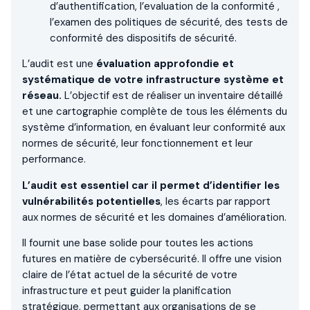
d’authentification, l’evaluation de la conformité ,
l’examen des politiques de sécurité, des tests de
conformité des dispositifs de sécurité.
L’audit est une
évaluation approfondie et
systématique de votre infrastructure système et
réseau.
L’objectif est de réaliser un inventaire détaillé
et une cartographie complète de tous les éléments du
système d’information, en évaluant leur conformité aux
normes de sécurité, leur fonctionnement et leur
performance.
L’audit est essentiel car il permet d’identifier les
vulnérabilités potentielles
, les écarts par rapport
aux normes de sécurité et les domaines d’amélioration.
Il fournit une base solide pour toutes les actions
futures en matière de cybersécurité. Il offre une vision
claire de l’état actuel de la sécurité de votre
infrastructure et peut guider la planification
stratégique, permettant aux organisations de se