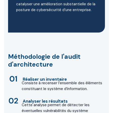
catalyser une amélioration substantielle de la
posture de cybersécurité d’une entreprise.
Méthodologie de l'audit
d'architecture
Réaliser un inventaire
Consiste à recenser l’ensemble des éléments
constituant le système d’information.
Analyser les résultats
Cette analyse permet de détecter les
éventuelles vulnérabilités du système