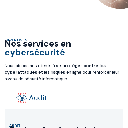
EXPERTISES
Nos services en
cybersécurité
Nous aidons nos clients à
se protéger contre les
cyberattaques
et les risques en ligne pour renforcer leur
niveau de sécurité informatique.
Audit
AUDIT