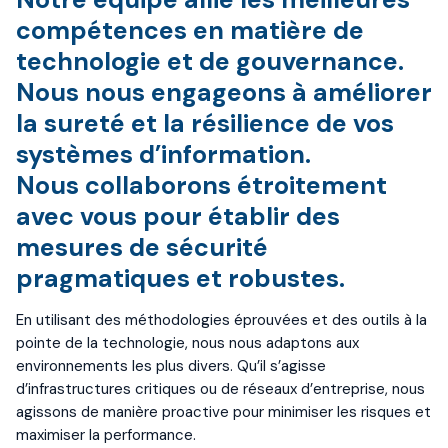
compétences en matière de
technologie et de gouvernance.
Nous nous engageons à améliorer
la sureté et la résilience de vos
systèmes d’information.
Nous collaborons étroitement
avec vous pour établir des
mesures de sécurité
pragmatiques et robustes.
En utilisant des méthodologies éprouvées et des outils à la
pointe de la technologie, nous nous adaptons aux
environnements les plus divers. Qu’il s’agisse
d’infrastructures critiques ou de réseaux d’entreprise, nous
agissons de manière proactive pour minimiser les risques et
maximiser la performance.