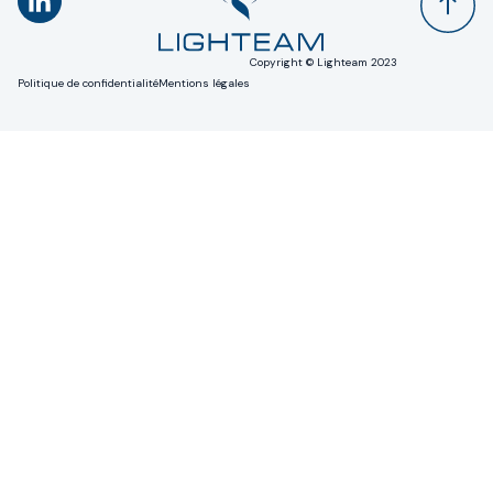
Copyright © Lighteam 2023
Politique de confidentialité
Mentions légales