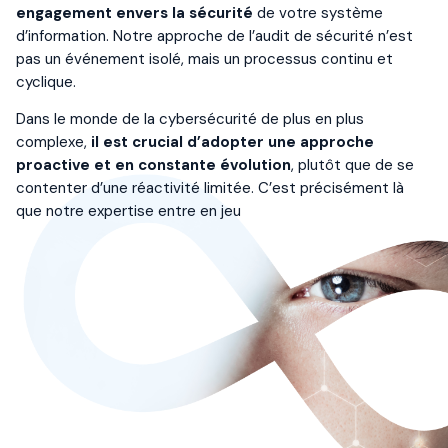
engagement envers la sécurité
de votre système
d’information. Notre approche de l’audit de sécurité n’est
pas un événement isolé, mais un processus continu et
cyclique.
Dans le monde de la cybersécurité de plus en plus
complexe,
il est crucial d’adopter une approche
proactive et en constante évolution
, plutôt que de se
contenter d’une réactivité limitée. C’est précisément là
que notre expertise entre en jeu