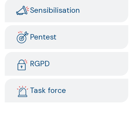
Sensibilisation
Pentest
RGPD
Task force