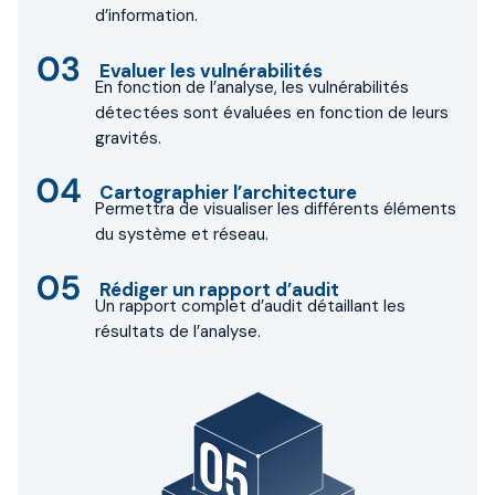
d’information.
Evaluer les vulnérabilités
En fonction de l’analyse, les vulnérabilités
détectées sont évaluées en fonction de leurs
gravités.
Cartographier l’architecture
Permettra de visualiser les différents éléments
du système et réseau.
Rédiger un rapport d’audit
Un rapport complet d’audit détaillant les
résultats de l’analyse.