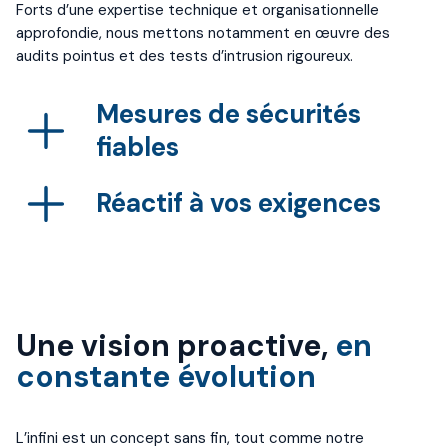
Forts d’une expertise technique et organisationnelle
approfondie, nous mettons notamment en œuvre des
audits pointus et des tests d’intrusion rigoureux.
Mesures de sécurités
fiables
Réactif à vos exigences
Une vision proactive,
en
constante évolution
L’infini est un concept sans fin, tout comme notre