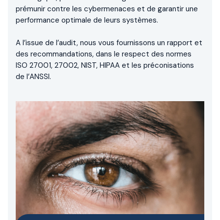
prémunir contre les cybermenaces et de garantir une
performance optimale de leurs systèmes.
A l’issue de l’audit, nous vous fournissons un rapport et
des recommandations, dans le respect des normes
ISO 27001, 27002, NIST, HIPAA et les préconisations
de l’ANSSI.