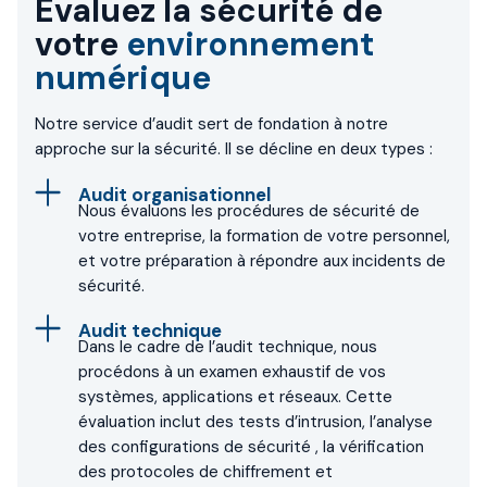
Évaluez la sécurité de
votre
environnement
numérique
Notre service d’audit sert de fondation à notre
approche sur la sécurité. Il se décline en deux types :
Audit organisationnel
Nous évaluons les procédures de sécurité de
votre entreprise, la formation de votre personnel,
et votre préparation à répondre aux incidents de
sécurité.
Audit technique
Dans le cadre de l’audit technique, nous
procédons à un examen exhaustif de vos
systèmes, applications et réseaux. Cette
évaluation inclut des tests d’intrusion, l’analyse
des configurations de sécurité , la vérification
des protocoles de chiffrement et