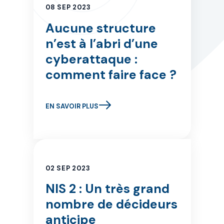
08 SEP 2023
Aucune structure
n’est à l’abri d’une
cyberattaque :
comment faire face ?
EN SAVOIR PLUS
02 SEP 2023
NIS 2 : Un très grand
nombre de décideurs
anticipe