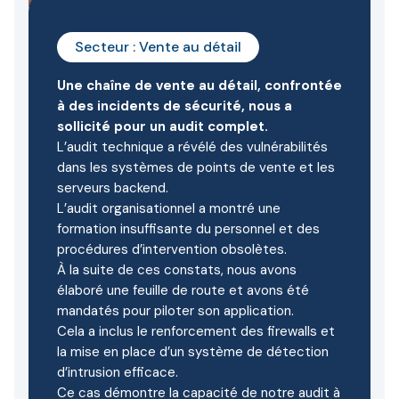
Secteur : Vente au détail
Une chaîne de vente au détail, confrontée
à des incidents de sécurité, nous a
sollicité pour un audit complet.
L’audit technique a révélé des vulnérabilités
dans les systèmes de points de vente et les
serveurs backend.
L’audit organisationnel a montré une
formation insuffisante du personnel et des
procédures d’intervention obsolètes.
À la suite de ces constats, nous avons
élaboré une feuille de route et avons été
mandatés pour piloter son application.
Cela a inclus le renforcement des firewalls et
la mise en place d’un système de détection
d’intrusion efficace.
Ce cas démontre la capacité de notre audit à