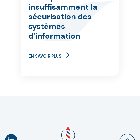
insuffisamment la
sécurisation des
systèmes
d’information
EN SAVOIR PLUS