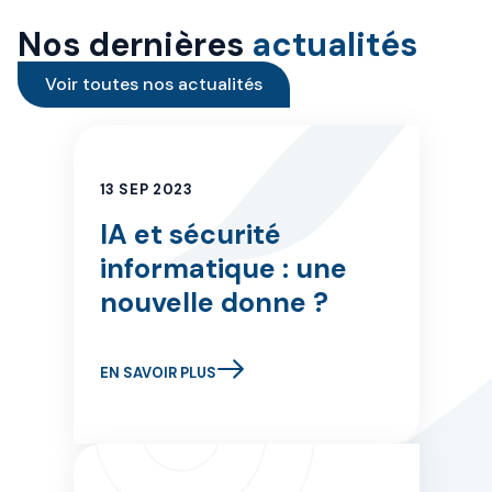
Nos dernières
actualités
Voir toutes nos actualités
13 SEP 2023
IA et sécurité
informatique : une
nouvelle donne ?
EN SAVOIR PLUS