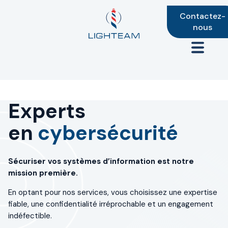
Contactez-
nous
Experts
en
cybersécurité
Sécuriser vos systèmes d’information est notre
mission première.
En optant pour nos services, vous choisissez une expertise
fiable, une confidentialité irréprochable et un engagement
indéfectible.